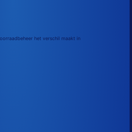
voorraadbeheer het verschil maakt in