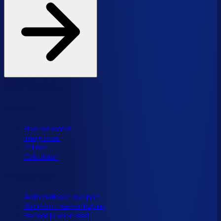
Product
Hoe het werkt
Integraties
Prijzen
Calculator
Toepassingen
Automatiseer inkopen
Voorkom nee-verkopen
Beheer je voorraad