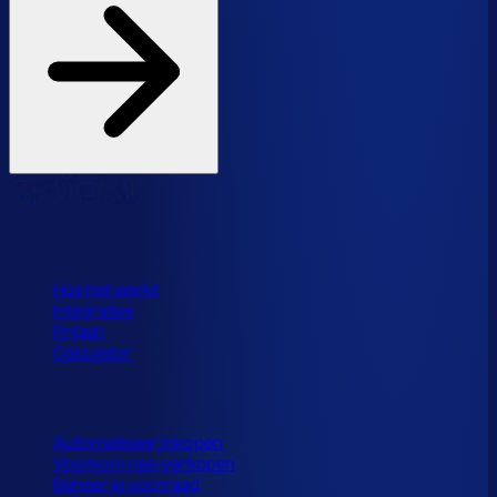
Product
Hoe het werkt
Integraties
Prijzen
Calculator
Toepassingen
Automatiseer inkopen
Voorkom nee-verkopen
Beheer je voorraad