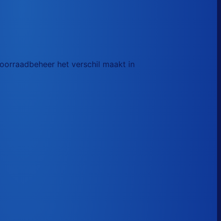
voorraadbeheer het verschil maakt in