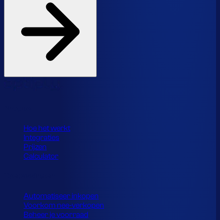
Product
Hoe het werkt
Integraties
Prijzen
Calculator
Toepassingen
Automatiseer inkopen
Voorkom nee-verkopen
Beheer je voorraad