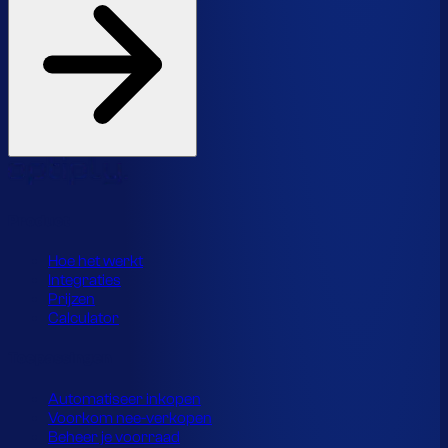
Product
Hoe het werkt
Integraties
Prijzen
Calculator
Toepassingen
Automatiseer inkopen
Voorkom nee-verkopen
Beheer je voorraad