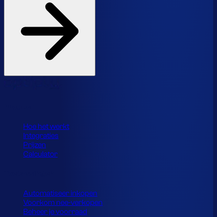
Product
Hoe het werkt
Integraties
Prijzen
Calculator
Toepassingen
Automatiseer inkopen
Voorkom nee-verkopen
Beheer je voorraad